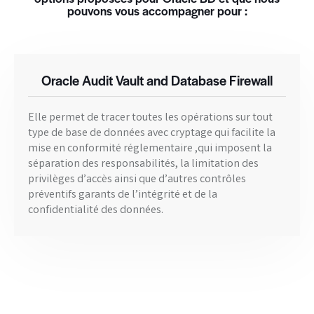
pouvons vous accompagner pour :
Oracle Audit Vault and Database Firewall
Elle permet de tracer toutes les opérations sur tout
type de base de données avec cryptage qui facilite la
mise en conformité réglementaire ,qui imposent la
séparation des responsabilités, la limitation des
privilèges d’accès ainsi que d’autres contrôles
préventifs garants de l’intégrité et de la
confidentialité des données.