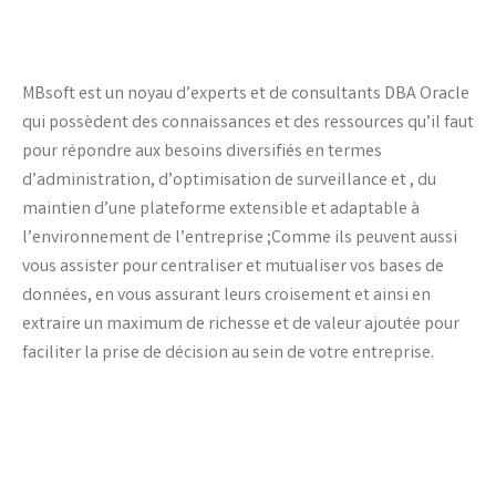
MBsoft est un noyau d’experts et de consultants DBA Oracle
qui possèdent des connaissances et des ressources qu’il faut
pour répondre aux besoins diversifiés en termes
d’administration, d’optimisation de surveillance et , du
maintien d’une plateforme extensible et adaptable à
l’environnement de l’entreprise ;Comme ils peuvent aussi
vous assister pour centraliser et mutualiser vos bases de
données, en vous assurant leurs croisement et ainsi en
extraire un maximum de richesse et de valeur ajoutée pour
faciliter la prise de décision au sein de votre entreprise.