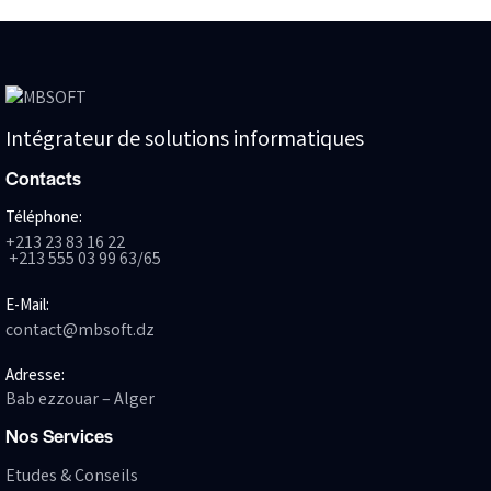
Intégrateur de solutions informatiques
Contacts
Téléphone:
+213 23 83 16 22
+213 555 03 99 63/65
E-Mail:
contact@mbsoft.dz
Adresse:
Bab ezzouar – Alger
Nos Services
Etudes & Conseils