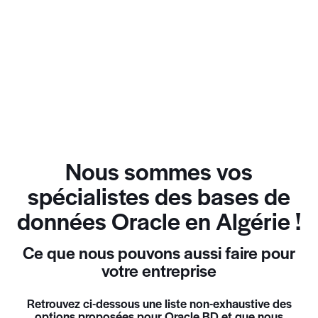
Nous sommes vos
spécialistes des bases de
données Oracle en Algérie !
Ce que nous pouvons aussi faire pour
votre entreprise
Retrouvez ci-dessous une liste non-exhaustive des
options proposées pour Oracle BD et que nous