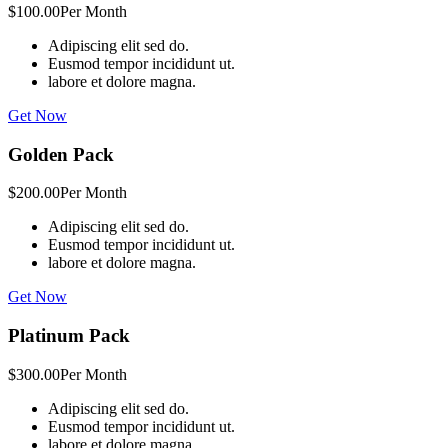
$100.00
Per Month
Adipiscing elit sed do.
Eusmod tempor incididunt ut.
labore et dolore magna.
Get Now
Golden Pack
$200.00
Per Month
Adipiscing elit sed do.
Eusmod tempor incididunt ut.
labore et dolore magna.
Get Now
Platinum Pack
$300.00
Per Month
Adipiscing elit sed do.
Eusmod tempor incididunt ut.
labore et dolore magna.