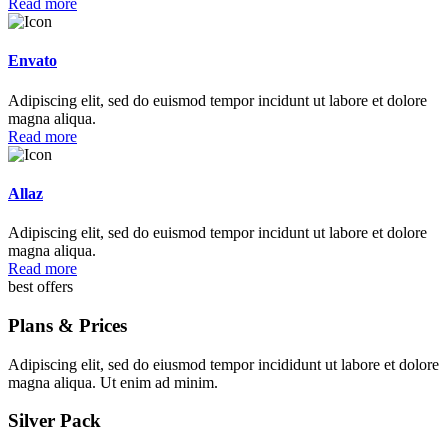
Read more
Envato
Adipiscing elit, sed do euismod tempor incidunt ut labore et dolore
magna aliqua.
Read more
Allaz
Adipiscing elit, sed do euismod tempor incidunt ut labore et dolore
magna aliqua.
Read more
best offers
Plans & Prices
Adipiscing elit, sed do eiusmod tempor incididunt ut labore et dolore
magna aliqua. Ut enim ad minim.
Silver Pack