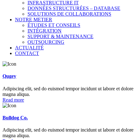
INFRASTRUCTURE IT
DONNÉES STRUCTURÉES – DATABASE
SOLUTIONS DE COLLABORATIONS
NOTRE METIER
ÉTUDES ET CONSEILS
INTÉGRATION
SUPPORT & MAINTENANCE
OUTSOURCING
ACTUALITÉ
CONTACT
Qugey
Adipiscing elit, sed do euismod tempor incidunt ut labore et dolore
magna aliqua.
Read more
Bulldog Co.
Adipiscing elit, sed do euismod tempor incidunt ut labore et dolore
magna aliqua.