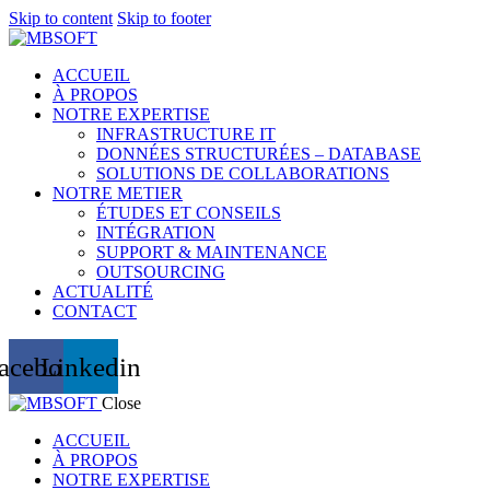
Skip to content
Skip to footer
ACCUEIL
À PROPOS
NOTRE EXPERTISE
INFRASTRUCTURE IT
DONNÉES STRUCTURÉES – DATABASE
SOLUTIONS DE COLLABORATIONS
NOTRE METIER
ÉTUDES ET CONSEILS
INTÉGRATION
SUPPORT & MAINTENANCE
OUTSOURCING
ACTUALITÉ
CONTACT
acebook
Linkedin
Close
ACCUEIL
À PROPOS
NOTRE EXPERTISE