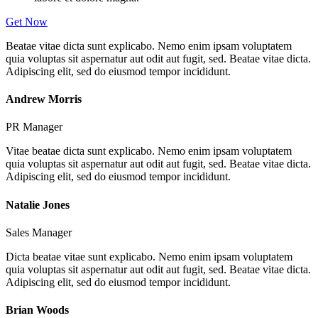
Get Now
Beatae vitae dicta sunt explicabo. Nemo enim ipsam voluptatem
quia voluptas sit aspernatur aut odit aut fugit, sed. Beatae vitae dicta.
Adipiscing elit, sed do eiusmod tempor incididunt.
Andrew Morris
PR Manager
Vitae beatae dicta sunt explicabo. Nemo enim ipsam voluptatem
quia voluptas sit aspernatur aut odit aut fugit, sed. Beatae vitae dicta.
Adipiscing elit, sed do eiusmod tempor incididunt.
Natalie Jones
Sales Manager
Dicta beatae vitae sunt explicabo. Nemo enim ipsam voluptatem
quia voluptas sit aspernatur aut odit aut fugit, sed. Beatae vitae dicta.
Adipiscing elit, sed do eiusmod tempor incididunt.
Brian Woods