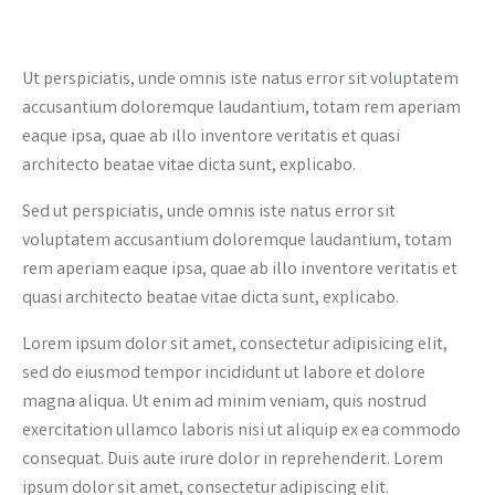
Ut perspiciatis, unde omnis iste natus error sit voluptatem
accusantium doloremque laudantium, totam rem aperiam
eaque ipsa, quae ab illo inventore veritatis et quasi
architecto beatae vitae dicta sunt, explicabo.
Sed ut perspiciatis, unde omnis iste natus error sit
voluptatem accusantium doloremque laudantium, totam
rem aperiam eaque ipsa, quae ab illo inventore veritatis et
quasi architecto beatae vitae dicta sunt, explicabo.
Lorem ipsum dolor sit amet, consectetur adipisicing elit,
sed do eiusmod tempor incididunt ut labore et dolore
magna aliqua. Ut enim ad minim veniam, quis nostrud
exercitation ullamco laboris nisi ut aliquip ex ea commodo
consequat. Duis aute irure dolor in reprehenderit. Lorem
ipsum dolor sit amet, consectetur adipiscing elit.