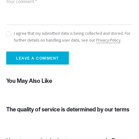
I agree that my submitted data is being collected and stored. For
further details on handling user data, see our
Privacy Policy
.
You May Also Like
The quality of service is determined by our terms