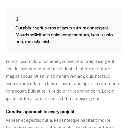
Curabitur varius eros et lacus rutrum consequat.
Mauris sollicitudin enim condimentum, luctus justo
non, molestie nisl.
Lorem ipsum dolor sit amet, consectetur adipisicing elit,
sed do eiusmod tempor incididunt ut labore et dolore
magna aliqua. Ut enim ad minim veniam, quis nostrud
exercitation ullamco laboris nisi ut aliquip ex ea commodo
consequat. Duis aute irure dolor in reprehenderit. Lorem
ipsum dolor sit amet, consectetur adipiscing elit.
Creative approach to every project
Aenean et egestas nulla. Pellentesque habitant morbi