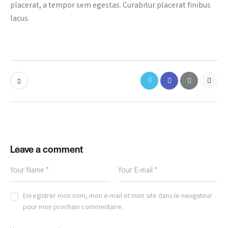
placerat, a tempor sem egestas. Curabitur placerat finibus
lacus.
Leave a comment
Enregistrer mon nom, mon e-mail et mon site dans le navigateur
pour mon prochain commentaire.